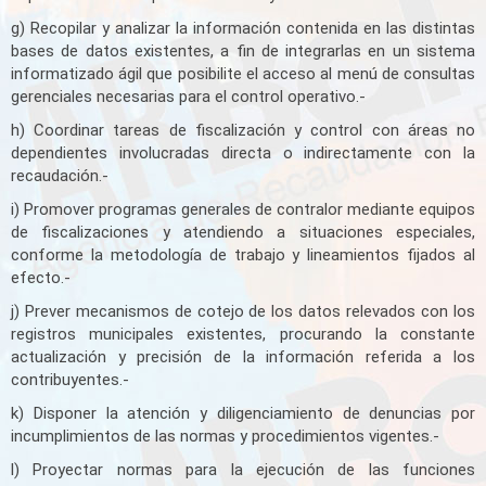
g) Recopilar y analizar la información contenida en las distintas
bases de datos existentes, a fin de integrarlas en un sistema
informatizado ágil que posibilite el acceso al menú de consultas
gerenciales necesarias para el control operativo.-
h) Coordinar tareas de fiscalización y control con áreas no
dependientes involucradas directa o indirectamente con la
recaudación.-
i) Promover programas generales de contralor mediante equipos
de fiscalizaciones y atendiendo a situaciones especiales,
conforme la metodología de trabajo y lineamientos fijados al
efecto.-
j) Prever mecanismos de cotejo de los datos relevados con los
registros municipales existentes, procurando la constante
actualización y precisión de la información referida a los
contribuyentes.-
k) Disponer la atención y diligenciamiento de denuncias por
incumplimientos de las normas y procedimientos vigentes.-
l) Proyectar normas para la ejecución de las funciones