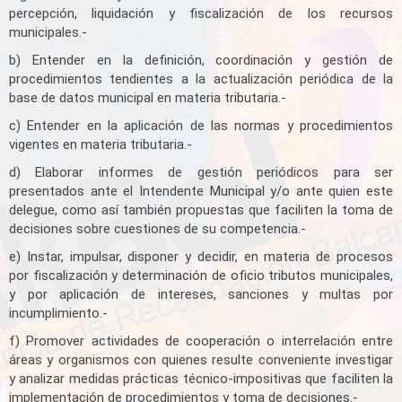
percepción, liquidación y fiscalización de los recursos
municipales.-
b) Entender en la definición, coordinación y gestión de
procedimientos tendientes a la actualización periódica de la
base de datos municipal en materia tributaria.-
c) Entender en la aplicación de las normas y procedimientos
vigentes en materia tributaria.-
d) Elaborar informes de gestión periódicos para ser
presentados ante el Intendente Municipal y/o ante quien este
delegue, como así también propuestas que faciliten la toma de
decisiones sobre cuestiones de su competencia.-
e) Instar, impulsar, disponer y decidir, en materia de procesos
por fiscalización y determinación de oficio tributos municipales,
y por aplicación de intereses, sanciones y multas por
incumplimiento.-
f) Promover actividades de cooperación o interrelación entre
áreas y organismos con quienes resulte conveniente investigar
y analizar medidas prácticas técnico-impositivas que faciliten la
implementación de procedimientos y toma de decisiones.-