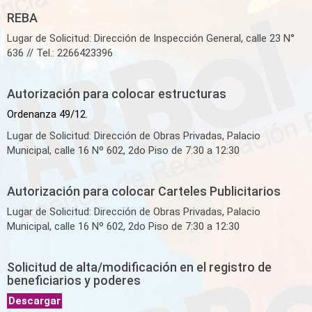
REBA
INSTITUCIONAL
Lugar de Solicitud: Dirección de Inspección General, calle 23 N°
636 // Tel.: 2266423396
Autorización para colocar estructuras
Ordenanza 49/12.
Lugar de Solicitud: Dirección de Obras Privadas, Palacio
Municipal, calle 16 Nº 602, 2do Piso de 7:30 a 12:30
Autorización para colocar Carteles Publicitarios
Lugar de Solicitud: Dirección de Obras Privadas, Palacio
Municipal, calle 16 Nº 602, 2do Piso de 7:30 a 12:30
Solicitud de alta/modificación en el registro de
beneficiarios y poderes
Descargar