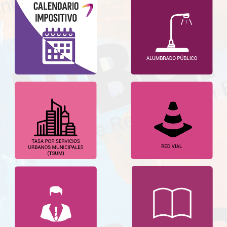
INSTITUCIONAL