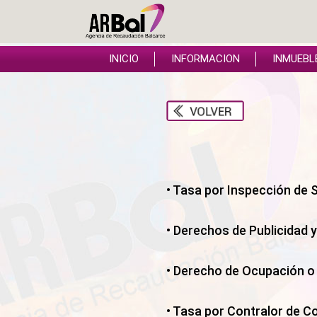
INICIO
INFORMACION
INMUEBL
• Tasa por Inspección de 
• Derechos de Publicidad
• Derecho de Ocupación o
• Tasa por Contralor de 